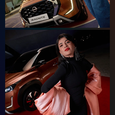
اختر
اختر